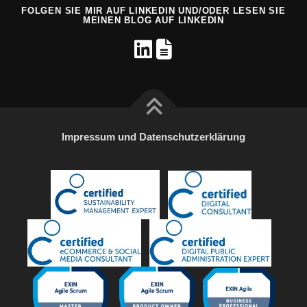
FOLGEN SIE MIR AUF LINKEDIN UND/ODER LESEN SIE
MEINEN BLOG AUF LINKEDIN
Impressum und Datenschutzerklärung