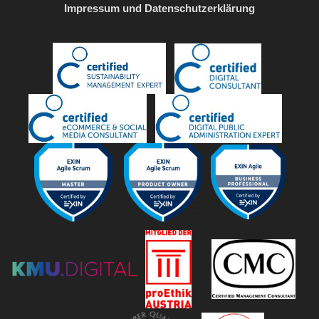
Impressum und Datenschutzerklärung